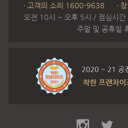
고객의 소리 1600-9638
창
오전 10시 ~ 오후 5시 / 점심시간
주말 및 공휴일 
2020 ~ 21
착한 프랜차이즈