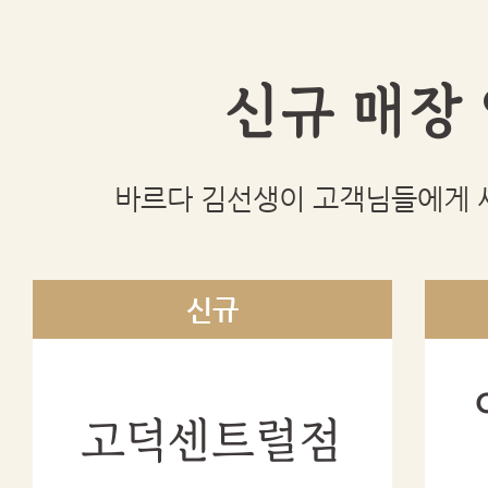
신규 매장
바르다 김선생이 고객님들에게 
고덕센트럴점