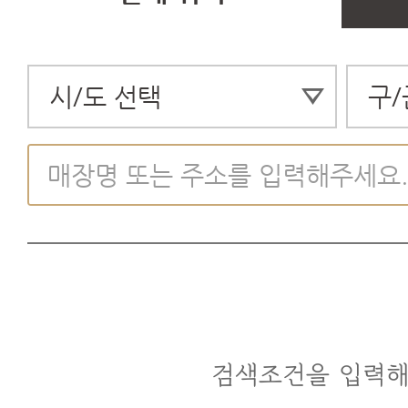
검색조건을 입력해