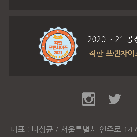
2020 ~ 21
착한 프랜차이즈
대표 : 나상균 / 서울특별시 언주로 147길 