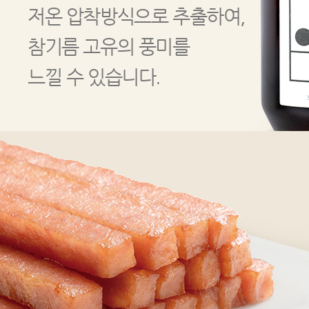
저온 압착방식으로 추출하여,
참기름 고유의 풍미를
느낄 수 있습니다.