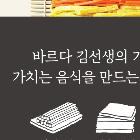
바르다 김선생의 
가치는 음식을 만드